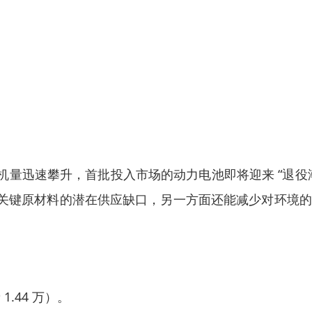
量迅速攀升，首批投入市场的动力电池即将迎来 “退役
关键原材料的潜在供应缺口，另一方面还能减少对环境的
1.44 万）。