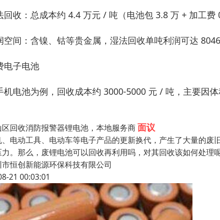
回收：总成本约 4.4 万元 / 吨（电池包 3.8 万 + 加工费 
润空间：含镍、钴等贵金属，湿法回收单吨利润可达 8046 
费电子电池
手机电池为例，回收成本约 3000-5000 元 / 吨，
面议
山区回收消防报警器锂电池，本地服务商
机、电动工具、电动车等电子产品的更新换代，产生了大量的废
压力。那么，废锂电池可以回收再利用吗，对其回收该如何处理呢
圳市恒创新能源环保科技有限公司
08-21 00:03:01