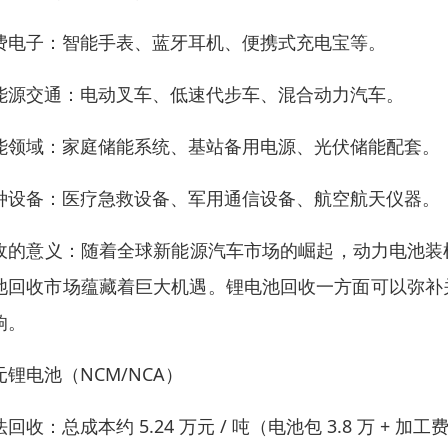
费电子：智能手表、蓝牙耳机、便携式充电宝等。
能源交通：电动叉车、低速代步车、混合动力汽车。
能领域：家庭储能系统、基站备用电源、光伏储能配套。
种设备：医疗急救设备、军用通信设备、航空航天仪器。
收的意义：随着全球新能源汽车市场的崛起，动力电池装机
池回收市场蕴藏着巨大机遇。锂电池回收一方面可以弥补
响。
元锂电池（NCM/NCA）
回收：总成本约 5.24 万元 / 吨（电池包 3.8 万 + 加工费 