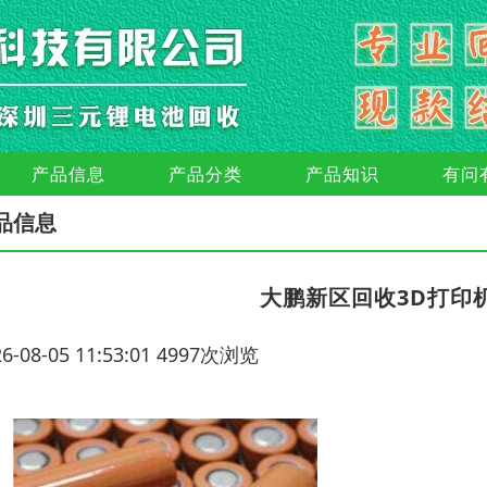
产品信息
产品分类
产品知识
有问
品信息
大鹏新区回收3D打印
26-08-05 11:53:01 4997次浏览