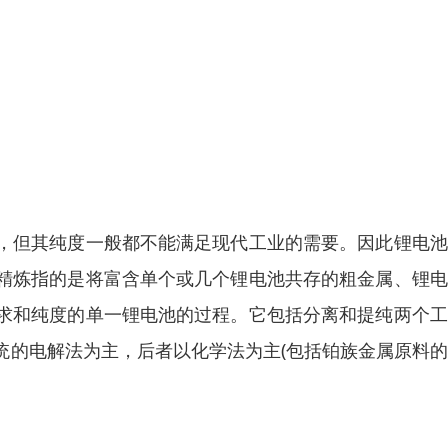
，但其纯度一般都不能满足现代工业的需要。因此锂电池
精炼指的是将富含单个或几个锂电池共存的粗金属、锂电
求和纯度的单一锂电池的过程。它包括分离和提纯两个工
统的电解法为主，后者以化学法为主(包括铂族金属原料