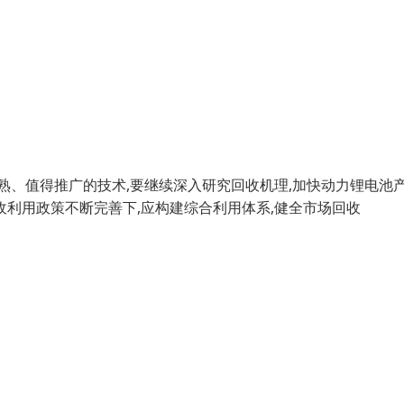
熟、值得推广的技术,要继续深入研究回收机理,加快动力锂电池
收利用政策不断完善下,应构建综合利用体系,健全市场回收