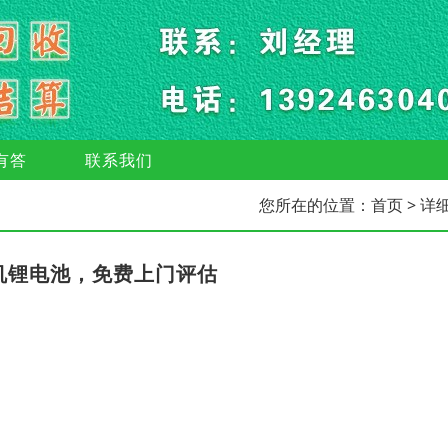
有答
联系我们
您所在的位置：
首页
> 详
机锂电池，免费上门评估