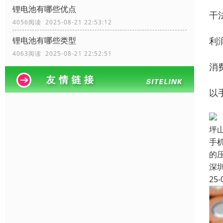
锂电池有哪些优点
干法
4056阅读 2025-08-21 22:53:12
利
锂电池有哪些类型
4063阅读 2025-08-21 22:52:51
消
以
坪
手
的
深
25-