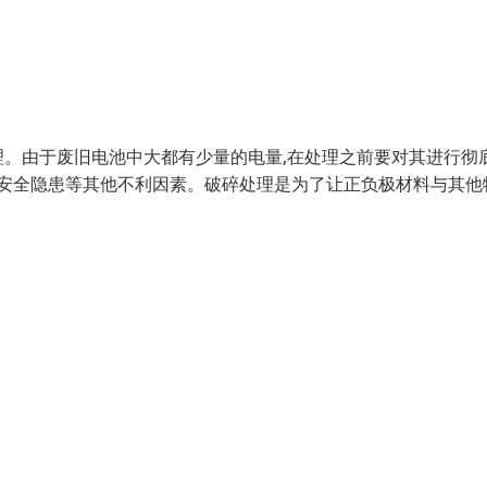
。由于废旧电池中大都有少量的电量,在处理之前要对其进行彻
的安全隐患等其他不利因素。破碎处理是为了让正负极材料与其他