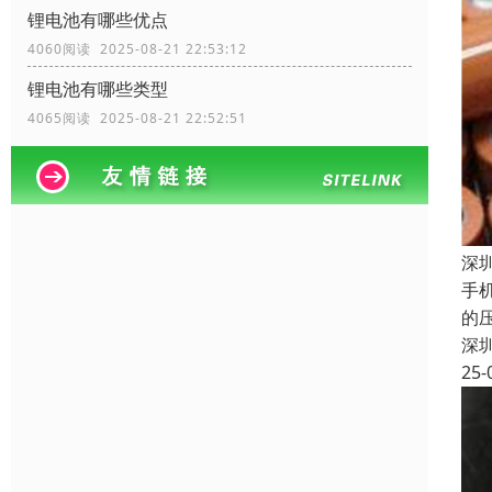
锂电池有哪些优点
4060阅读 2025-08-21 22:53:12
锂电池有哪些类型
4065阅读 2025-08-21 22:52:51
深
手
的
深
25-