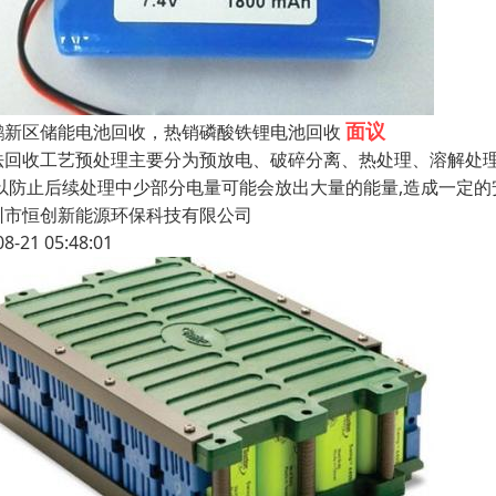
面议
鹏新区储能电池回收，热销磷酸铁锂电池回收
法回收工艺预处理主要分为预放电、破碎分离、热处理、溶解处理
,以防止后续处理中少部分电量可能会放出大量的能量,造成一定
圳市恒创新能源环保科技有限公司
08-21 05:48:01