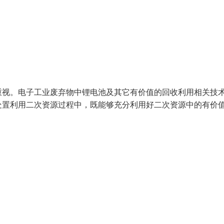
重视。电子工业废弃物中锂电池及其它有价值的回收利用相关技
处置利用二次资源过程中，既能够充分利用好二次资源中的有价