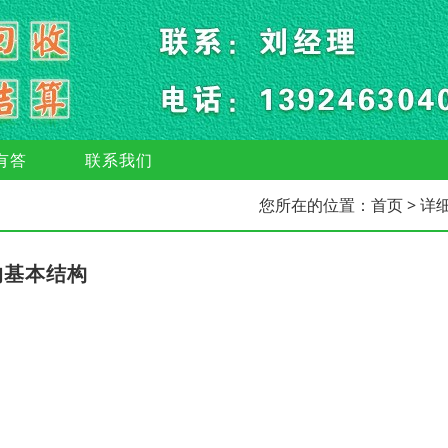
有答
联系我们
您所在的位置：
首页
> 详
的基本结构