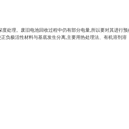
深度处理。废旧电池回收过程中仍有部分电量,所以要对其进行预
正负极活性材料与基底发生分离,主要用热处理法、有机溶剂溶