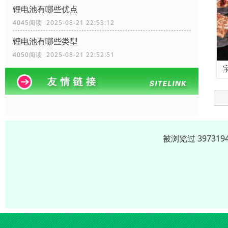
锂电池有哪些优点
4045阅读 2025-08-21 22:53:12
锂电池有哪些类型
4050阅读 2025-08-21 22:52:51
被浏览过 3973