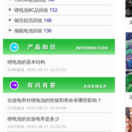
锂电池BC品回收
152
铜箔铝箔回收
148
储能电池回收
136
锂电池的基本结构
4298阅读 2025-08-21 22:52:32
自放电率对锂电池的性能和寿命有哪些影响？
5338阅读 2025-08-21 22:54:48
锂电池的自放电率是多少
4507阅读 2025-08-21 22:53:39