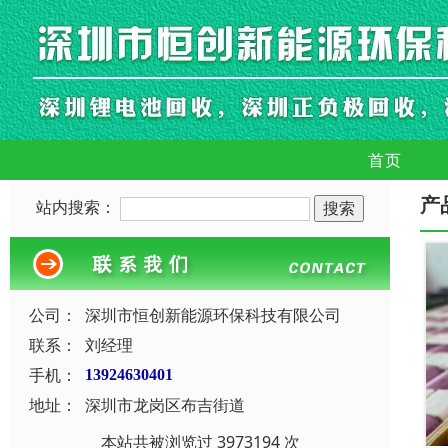
首页
产
站内搜索：
公司：
深圳市恒创新能源环保科技有限公司
联系：
刘经理
手机：
13924630401
地址：
深圳市龙岗区布吉街道
本站共被浏览过 3973194 次