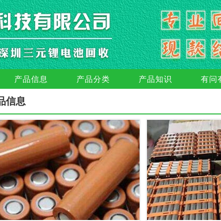
产品信息
产品分类
产品知识
有问
品信息