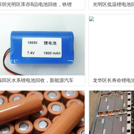
深圳光明区库存B品电池回收，铁锂
光明区低温锂电池
福田区水系锂电池回收，新能源汽车
龙华区长寿命锂电