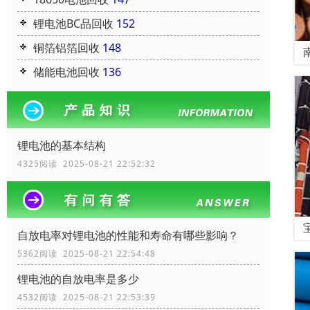
锂电池BC品回收
152
铜箔铝箔回收
148
储能电池回收
136
锂电池的基本结构
4325阅读 2025-08-21 22:52:32
自放电率对锂电池的性能和寿命有哪些影响？
5362阅读 2025-08-21 22:54:48
锂电池的自放电率是多少
4532阅读 2025-08-21 22:53:39