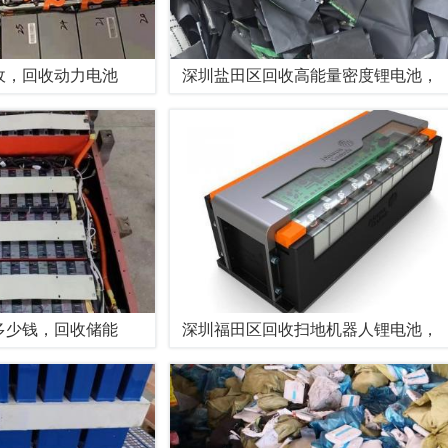
收，回收动力电池
深圳盐田区回收高能量密度锂电池，
多少钱，回收储能
深圳福田区回收扫地机器人锂电池，