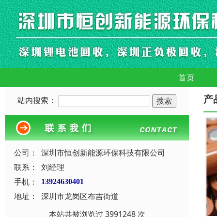
首页
产
站内搜索：
公司：
深圳市恒创新能源环保科技有限公司
联系：
刘经理
手机：
13924630401
地址：
深圳市龙岗区布吉街道
本站共被浏览过 3991248 次