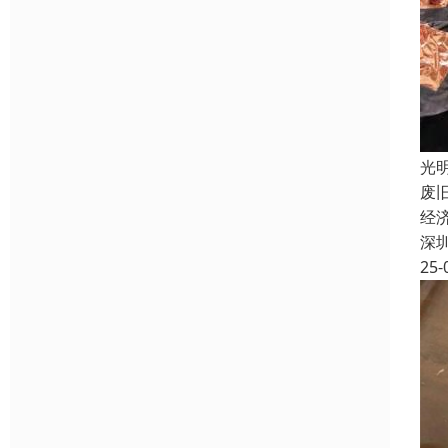
光
废
经
深
25-