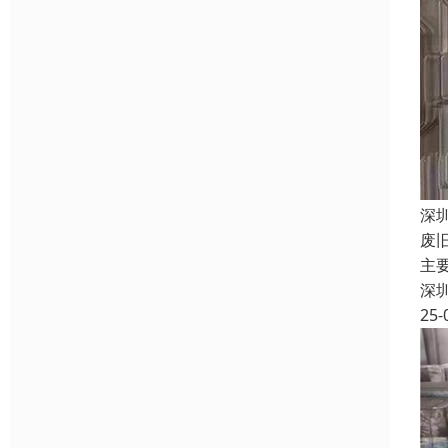
深
废
主
深
25-