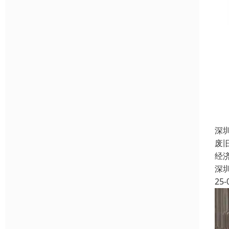
深
废
经
深
25-