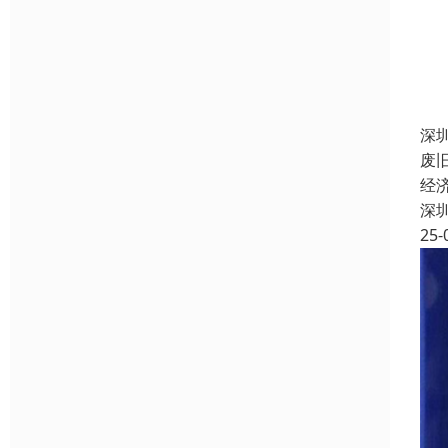
深
废
经
深
25-