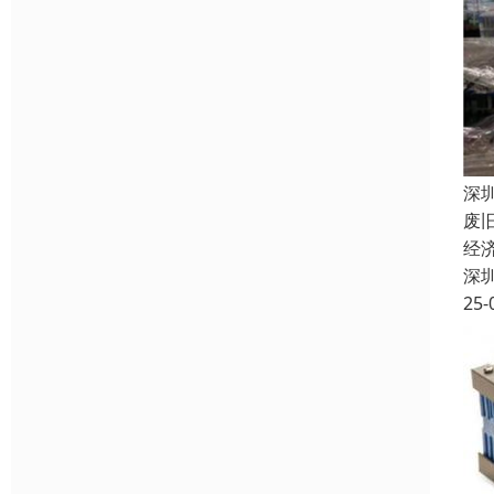
深
废
经
深
25-