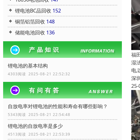
锂电池BC品回收
152
铜箔铝箔回收
148
储能电池回收
136
福
湿
锂电池的基本结构
电
4303阅读 2025-08-21 22:52:32
深
25-
自放电率对锂电池的性能和寿命有哪些影响？
5343阅读 2025-08-21 22:54:48
锂电池的自放电率是多少
4513阅读 2025-08-21 22:53:39