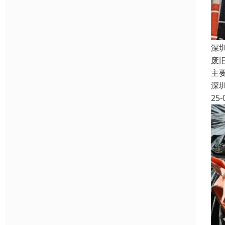
深
废
主
深
25-