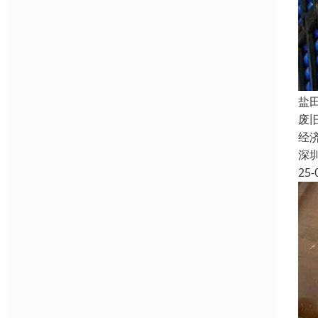
盐
废
经
深
25-