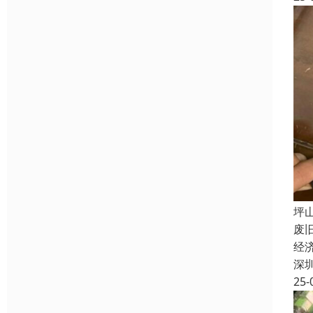
坪
废
经
深
25-