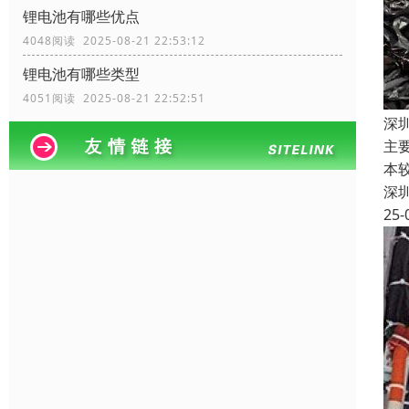
锂电池有哪些优点
4048阅读 2025-08-21 22:53:12
锂电池有哪些类型
4051阅读 2025-08-21 22:52:51
深
主
本
深
25-