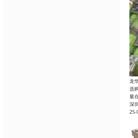
龙
选
量
深
25-