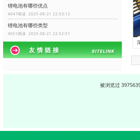
锂电池有哪些优点
4047阅读 2025-08-21 22:53:12
锂电池有哪些类型
4051阅读 2025-08-21 22:52:51
被浏览过 3975