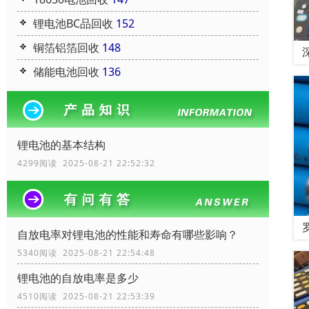
锂电池BC品回收
152
铜箔铝箔回收
148
储能电池回收
136
锂电池的基本结构
4299阅读 2025-08-21 22:52:32
自放电率对锂电池的性能和寿命有哪些影响？
5340阅读 2025-08-21 22:54:48
锂电池的自放电率是多少
4510阅读 2025-08-21 22:53:39