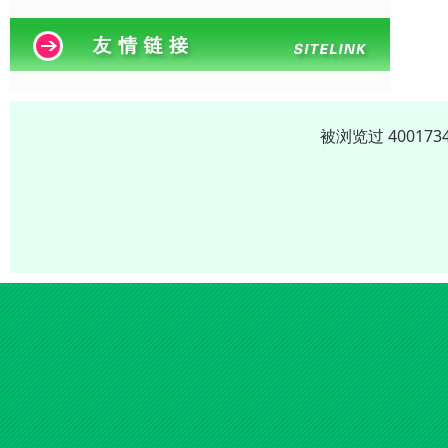
被浏览过 4001