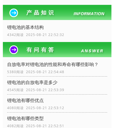
锂电池的基本结构
4342阅读 2025-08-21 22:52:32
自放电率对锂电池的性能和寿命有哪些影响？
5380阅读 2025-08-21 22:54:48
锂电池的自放电率是多少
4545阅读 2025-08-21 22:53:39
锂电池有哪些优点
4080阅读 2025-08-21 22:53:12
锂电池有哪些类型
4082阅读 2025-08-21 22:52:51