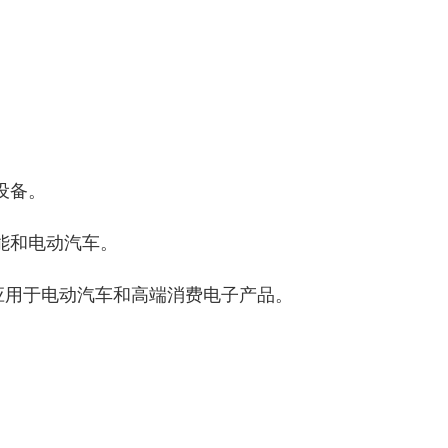
设备。
能和电动汽车。
泛应用于电动汽车和高端消费电子产品。