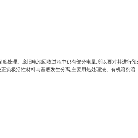
深度处理。废旧电池回收过程中仍有部分电量,所以要对其进行预
正负极活性材料与基底发生分离,主要用热处理法、有机溶剂溶