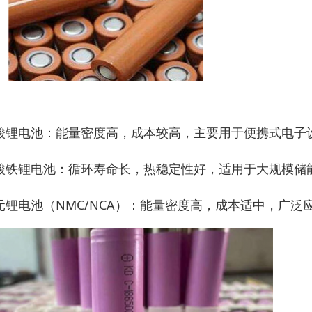
酸锂电池：能量密度高，成本较高，主要用于便携式电子
酸铁锂电池：循环寿命长，热稳定性好，适用于大规模储
元锂电池（NMC/NCA）：能量密度高，成本适中，广