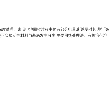
深度处理。废旧电池回收过程中仍有部分电量,所以要对其进行预
正负极活性材料与基底发生分离,主要用热处理法、有机溶剂溶