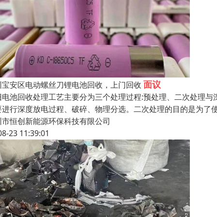
面议
圳宝安区电动螺丝刀锂电池回收，上门回收
旧电池回收处理工艺主要分为三个处理过程:预处理、二次处理与
要进行深度放电过程、破碎、物理分选。二次处理的目的是为了使
圳市恒创新能源环保科技有限公司
08-23 11:39:01