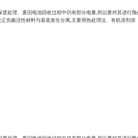
深度处理。废旧电池回收过程中仍有部分电量,所以要对其进行预
正负极活性材料与基底发生分离,主要用热处理法、有机溶剂溶