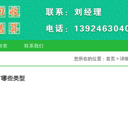
有答
联系我们
您所在的位置：
首页
> 详
有哪些类型