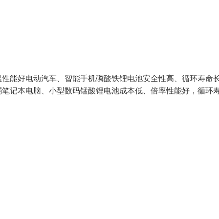
温性能好电动汽车、智能手机磷酸铁锂电池安全性高、循环寿命
弱笔记本电脑、小型数码锰酸锂电池成本低、倍率性能好，循环