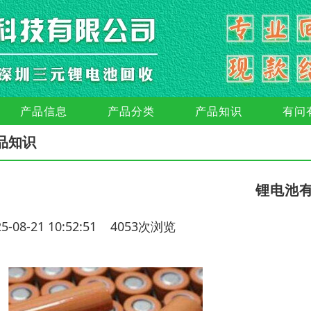
产品信息
产品分类
产品知识
有问
品知识
锂电池
25-08-21 10:52:51 4053次浏览