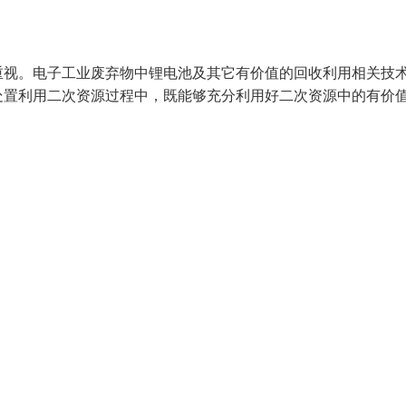
重视。电子工业废弃物中锂电池及其它有价值的回收利用相关技
处置利用二次资源过程中，既能够充分利用好二次资源中的有价