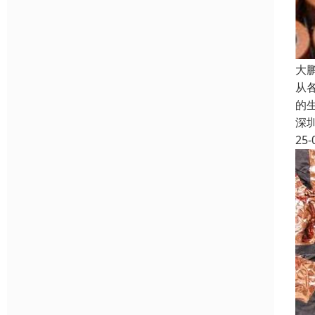
大
从
的
深
25-