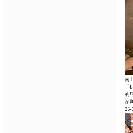
南
手
的
深
25-