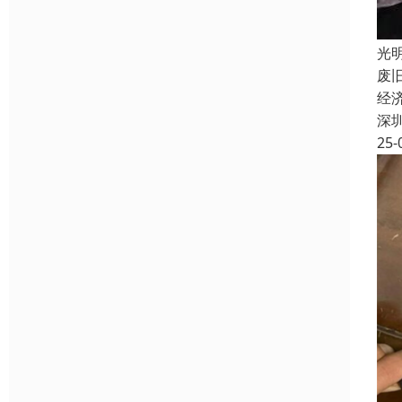
光
废
经
深
25-