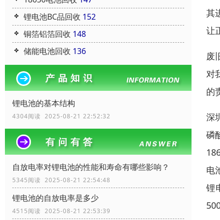
其
锂电池BC品回收
152
让
铜箔铝箔回收
148
储能电池回收
136
废
对
的
锂电池的基本结构
深
4304阅读 2025-08-21 22:52:32
磷
1
自放电率对锂电池的性能和寿命有哪些影响？
电
5345阅读 2025-08-21 22:54:48
锂
锂电池的自放电率是多少
5
4515阅读 2025-08-21 22:53:39