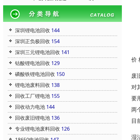
深圳锂电池回收
144
深圳正负极回收
154
深圳三元锂电池回收
141
价
钴酸锂电池回收
129
磷酸铁锂电池回收
150
废
锂电池废料回收
138
对
回收工厂锂电池
155
要
回收动力电池
144
两
回收废旧锂电池
136
目
专业锂电池废料回收
126
湿
18650电池回收
147