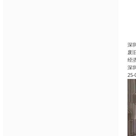
深
废
经
深
25-