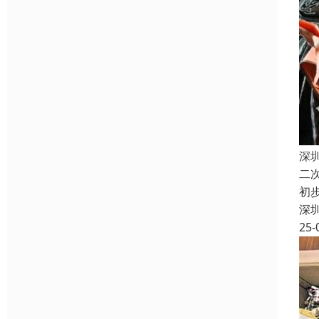
深
二
初
深
25-