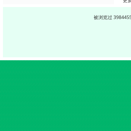
更
被浏览过 3984