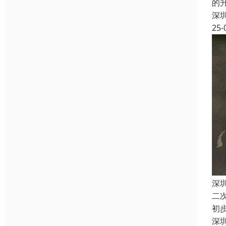
的
深
25-
深
二
初
深