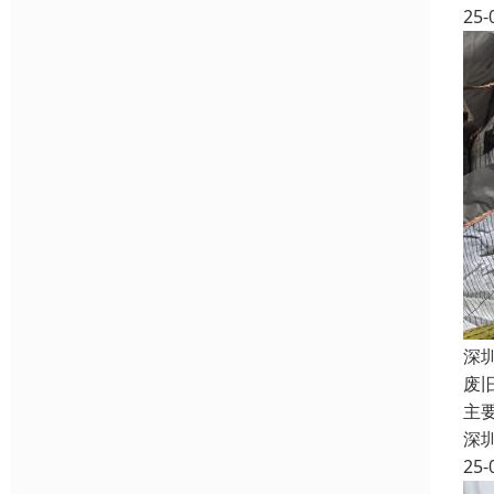
25-
深
废
主
深
25-