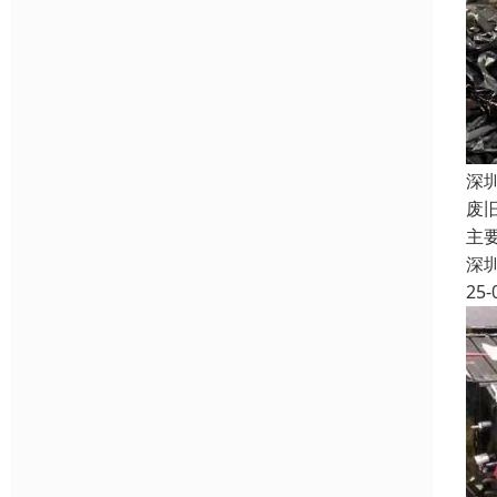
深
废
主
深
25-