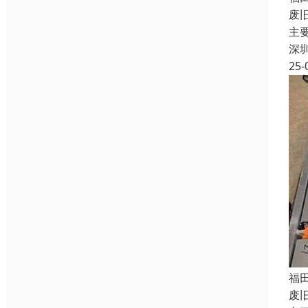
废
主
深
25-
福
废