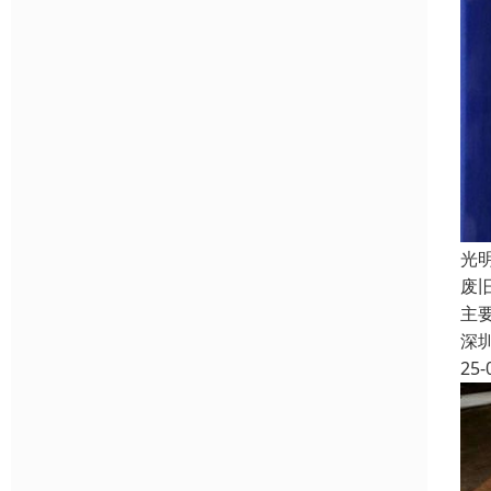
光
废
主
深
25-