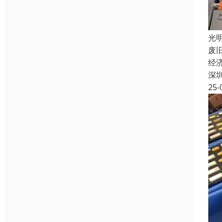
光
废
经
深
25-