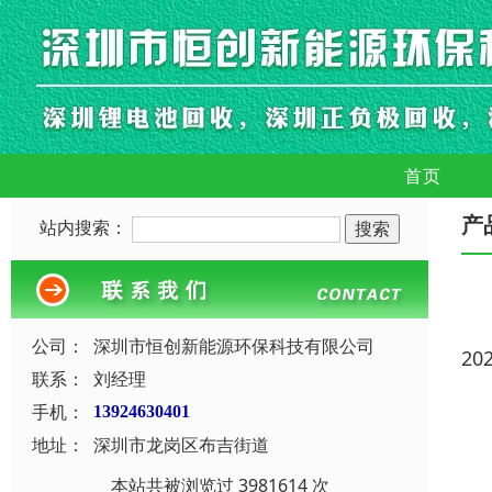
首页
产
站内搜索：
公司：
深圳市恒创新能源环保科技有限公司
20
联系：
刘经理
手机：
13924630401
地址：
深圳市龙岗区布吉街道
本站共被浏览过 3981614 次