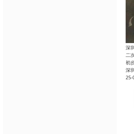
深
二
初
深
25-