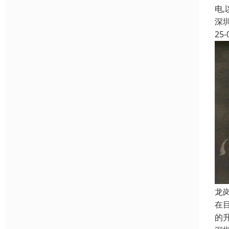
电
深
25-
龙
在
的