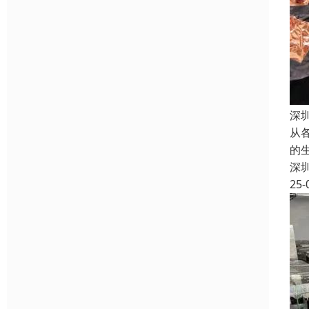
深
从
的
深
25-