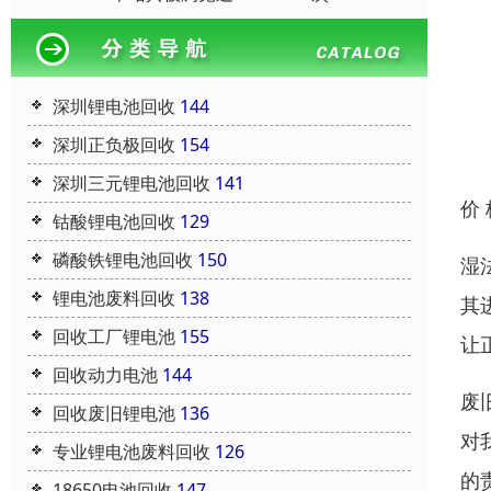
深圳锂电池回收
144
深圳正负极回收
154
深圳三元锂电池回收
141
价
钴酸锂电池回收
129
磷酸铁锂电池回收
150
湿
锂电池废料回收
138
其
回收工厂锂电池
155
让
回收动力电池
144
废
回收废旧锂电池
136
对
专业锂电池废料回收
126
的
18650电池回收
147