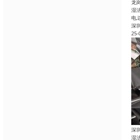
龙
湿
电
深
25-
深
湿