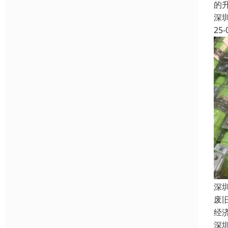
的
深
25-
深
废
经
深