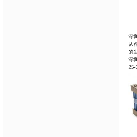
深
从
的
深
25-