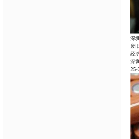
深
废
经
深
25-