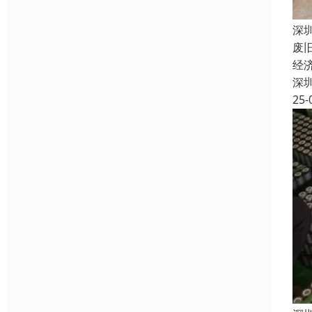
深
废
经
深
25-