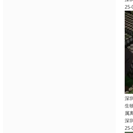
25-
深
生
属
深
25-