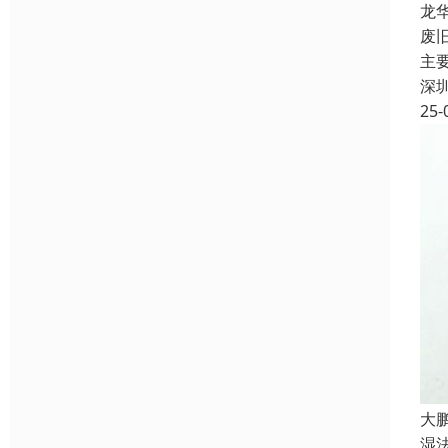
龙
废
主
深
25-
大
湿