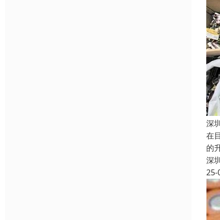
深
在
的
深
25-