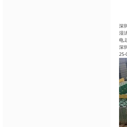
深
湿
电
深
25-