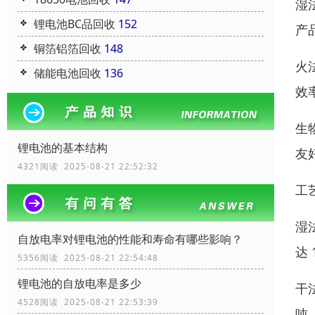
湿
锂电池BC品回收
152
产
铜箔铝箔回收
148
火
储能电池回收
136
效
生
锂电池的基本结构
友
4321阅读 2025-08-21 22:52:32
工
湿
自放电率对锂电池的性能和寿命有哪些影响？
达 
5356阅读 2025-08-21 22:54:48
锂电池的自放电率是多少
干
4528阅读 2025-08-21 22:53:39
吨