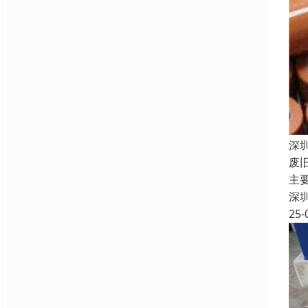
深
废
主
深
25-