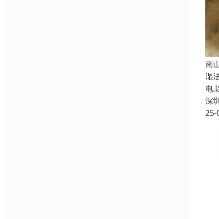
南
湿
电
深
25-