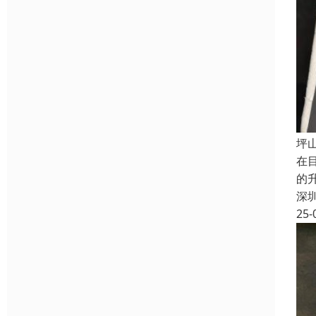
坪
在
的
深
25-