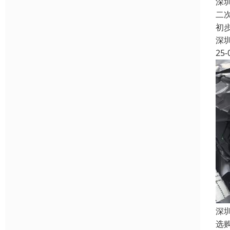
深
二
初
深
25-
深
选