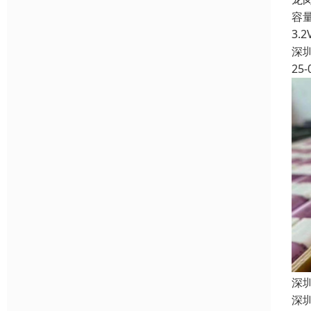
容
3
深
25-
深
深