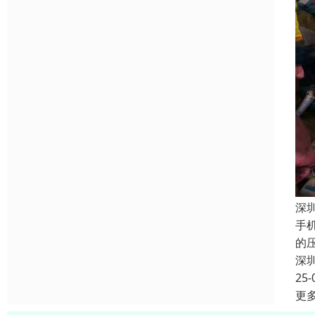
深
手
的
深
25-
更