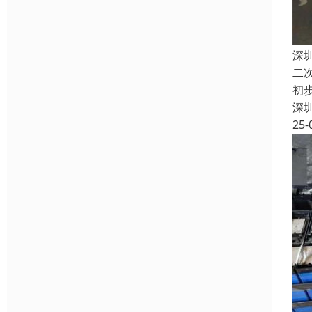
深
二
初
深
25-