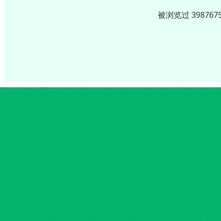
被浏览过 3987