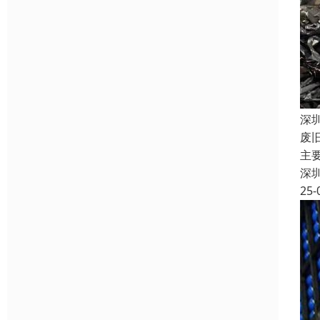
深
废
主
深
25-