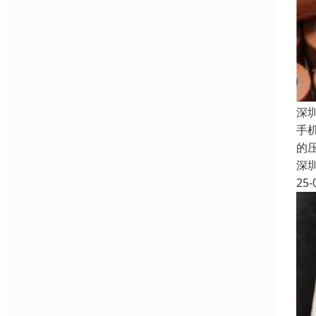
深
手
的
深
25-