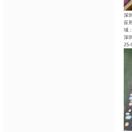
深
应
域
深
25-