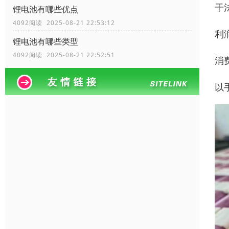
干法
锂电池有哪些优点
4092阅读 2025-08-21 22:53:12
利
锂电池有哪些类型
4092阅读 2025-08-21 22:52:51
消
以