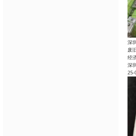
深
废
经
深
25-