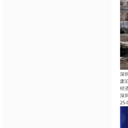
深
废
经
深
25-