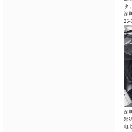
收
深
25-
深
湿
电