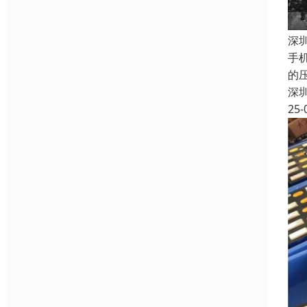
深
手
的
深
25-