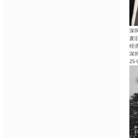
深
废
经
深
25-