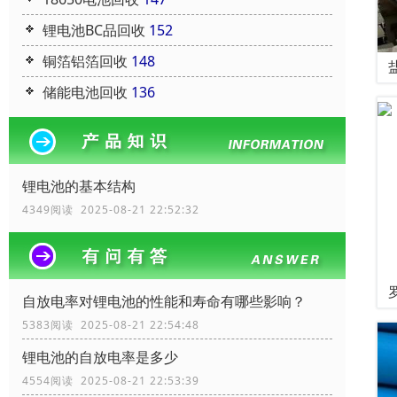
锂电池BC品回收
152
铜箔铝箔回收
148
储能电池回收
136
锂电池的基本结构
4349阅读 2025-08-21 22:52:32
自放电率对锂电池的性能和寿命有哪些影响？
5383阅读 2025-08-21 22:54:48
锂电池的自放电率是多少
4554阅读 2025-08-21 22:53:39