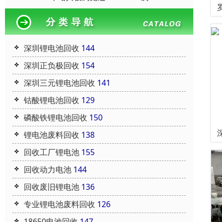
深圳锂电池回收
144
深圳正负极回收
154
深圳三元锂电池回收
141
钴酸锂电池回收
129
磷酸铁锂电池回收
150
锂电池废料回收
138
回收工厂锂电池
155
回收动力电池
144
回收废旧锂电池
136
专业锂电池废料回收
126
18650电池回收
147