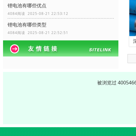
锂电池有哪些优点
4084阅读 2025-08-21 22:53:12
锂电池有哪些类型
4084阅读 2025-08-21 22:52:51
被浏览过 4005