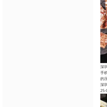
深
手
的
深
25-