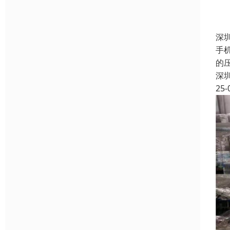
深
手
的
深
25-