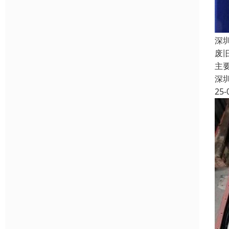
深
废
主
深
25-