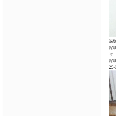
深
深
收
深
25-