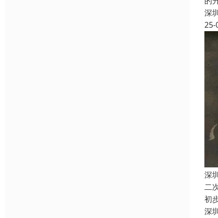
的
深
25-
深
二
初
深