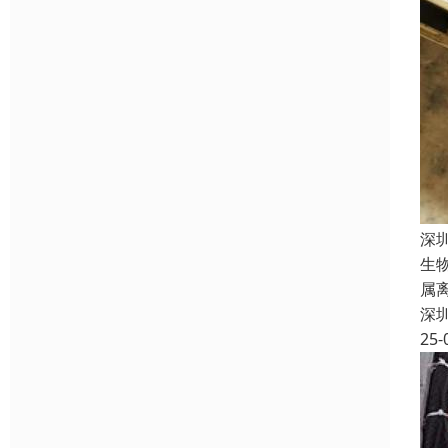
深
生
属
深
25-