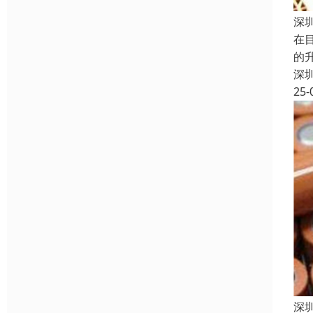
深
在
的
深
25-
深